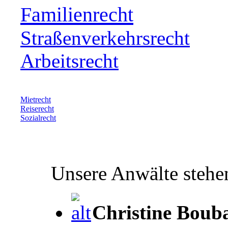
Familienrecht
Straßenverkehrsrecht
Arbeitsrecht
Mietrecht
Reiserecht
Sozialrecht
Unsere Anwälte stehen
Christine Bouba