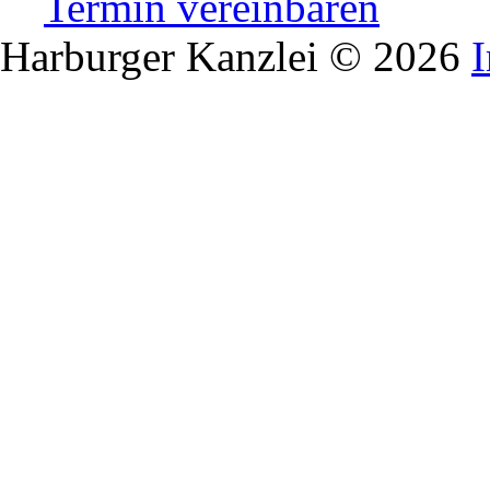
Termin vereinbaren
Harburger Kanzlei © 2026