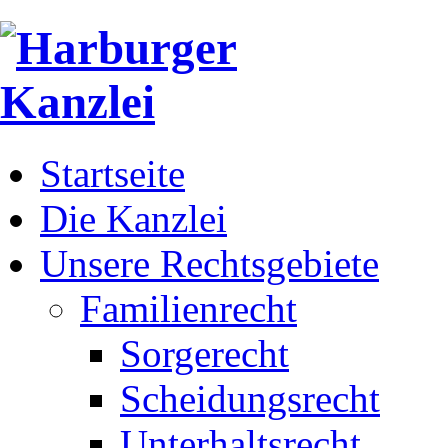
Startseite
Die Kanzlei
Unsere Rechtsgebiete
Familienrecht
Sorgerecht
Scheidungsrecht
Unterhaltsrecht