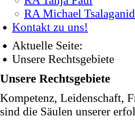
RA Michael Tsalaganid
Kontakt zu uns!
Aktuelle Seite:
Unsere Rechtsgebiete
Unsere Rechtsgebiete
Kompetenz, Leidenschaft, Fr
sind die Säulen unserer erfo