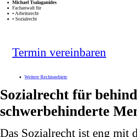
Michael Tsalaganides
Fachanwalt für
• Arbeitsrecht
• Sozialrecht
Termin vereinbaren
Weitere Rechtsgebiete
Sozialrecht für behin
schwerbehinderte Me
Das Sozialrecht ist eng mit 