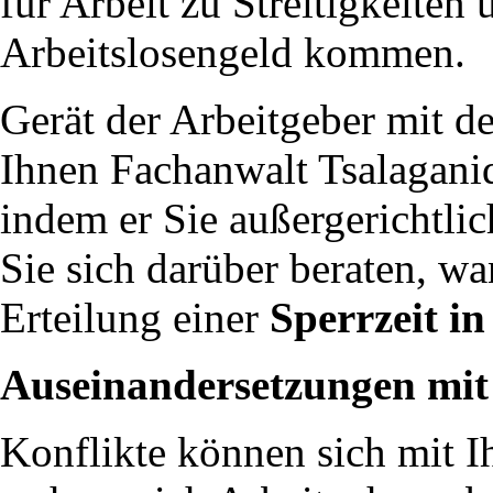
für Arbeit zu Streitigkeiten
Arbeitslosengeld kommen.
Gerät der Arbeitgeber mit d
Ihnen Fachanwalt Tsalaganid
indem er Sie außergerichtlich
Sie sich darüber beraten, 
Erteilung einer
Sperrzeit i
Auseinandersetzungen mit
Konflikte können sich mit I