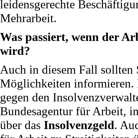
leidensgerechte Beschäftig
Mehrarbeit.
Was passiert, wenn der Ar
wird?
Auch in diesem Fall sollten 
Möglichkeiten informieren. M
gegen den Insolvenzverwalt
Bundesagentur für Arbeit, in
über das
Insolvenzgeld
. Au