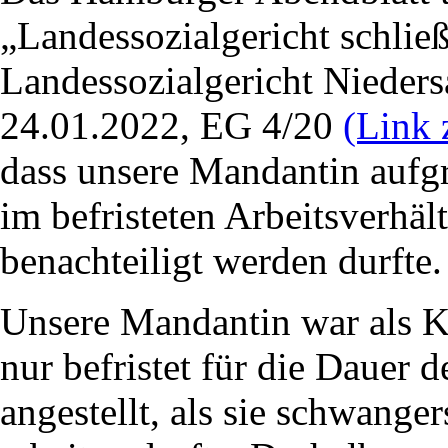
„Landessozialgericht schlie
Landessozialgericht Nieder
24.01.2022, EG 4/20
(Link
dass unsere Mandantin aufg
im befristeten Arbeitsverhäl
benachteiligt werden durfte.
Unsere Mandantin war als K
nur befristet für die Dauer
angestellt, als sie schwange