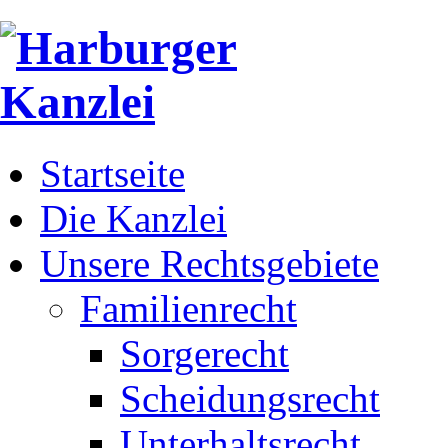
Startseite
Die Kanzlei
Unsere Rechtsgebiete
Familienrecht
Sorgerecht
Scheidungsrecht
Unterhaltsrecht