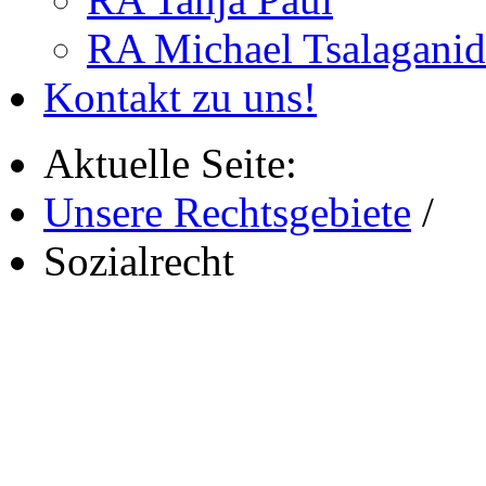
RA Michael Tsalaganid
Kontakt zu uns!
Aktuelle Seite:
Unsere Rechtsgebiete
/
Sozialrecht