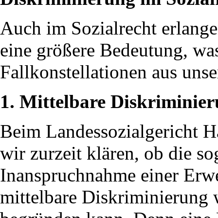
Auch im Sozialrecht erlange
eine größere Bedeutung, wa
Fallkonstellationen aus unser
1. Mittelbare Diskriminie
Beim Landessozialgericht 
wir zurzeit klären, ob die s
Inanspruchnahme einer Erw
mittelbare Diskriminierung