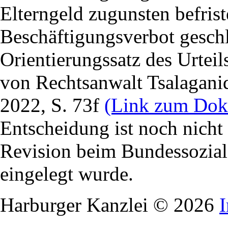
Elterngeld zugunsten befrist
Beschäftigungsverbot geschl
Orientierungssatz des Urtei
von Rechtsanwalt Tsalaganid
2022, S. 73f
(Link zum Dok
Entscheidung ist noch nicht 
Revision beim Bundessozial
eingelegt wurde.
Harburger Kanzlei © 2026