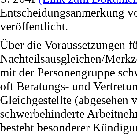
Entscheidungsanmerkung vo
veröffentlicht.
Über die Voraussetzungen f
Nachteilsausgleichen/Merkze
mit der Personengruppe sch
oft Beratungs- und Vertretu
Gleichgestellte (abgesehen 
schwerbehinderte Arbeitneh
besteht besonderer Kündigu