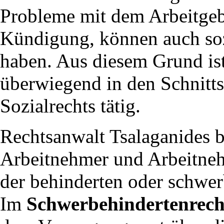
Probleme mit dem Arbeitgebe
Kündigung, können auch soz
haben. Aus diesem Grund is
überwiegend in den Schnitts
Sozialrechts tätig.
Rechtsanwalt Tsalaganides be
Arbeitnehmer und Arbeitneh
der behinderten oder schwe
Im
Schwerbehindertenrech