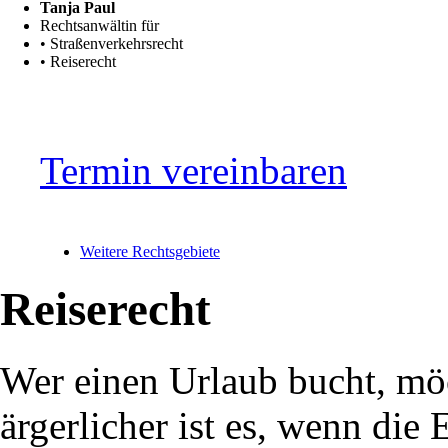
Tanja Paul
Rechtsanwältin für
• Straßenverkehrsrecht
• Reiserecht
Termin vereinbaren
Weitere Rechtsgebiete
Reiserecht
Wer einen Urlaub bucht, m
ärgerlicher ist es, wenn die