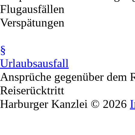
Flugausfällen
Verspätungen
§
Urlaubsausfall
Ansprüche gegenüber dem R
Reiserücktritt
Harburger Kanzlei © 2026