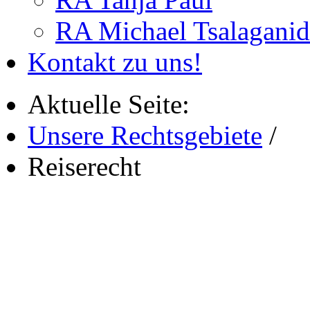
RA Michael Tsalaganid
Kontakt zu uns!
Aktuelle Seite:
Unsere Rechtsgebiete
/
Reiserecht