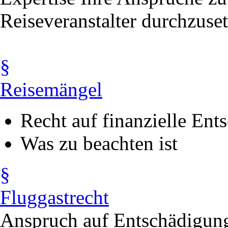
Reiseveranstalter durchzuset
§
Reisemängel
Recht auf finanzielle Ent
Was zu beachten ist
§
Fluggastrecht
Anspruch auf Entschädigung