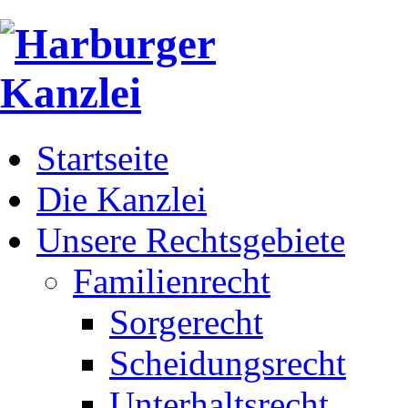
Startseite
Die Kanzlei
Unsere Rechtsgebiete
Familienrecht
Sorgerecht
Scheidungsrecht
Unterhaltsrecht