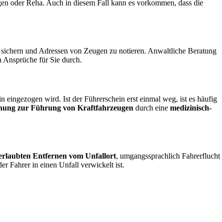
gen oder Reha. Auch in diesem Fall kann es vorkommen, dass die
 sichern und Adressen von Zeugen zu notieren. Anwaltliche Beratung
n Ansprüche für Sie durch.
 eingezogen wird. Ist der Führerschein erst einmal weg, ist es häufig
nung zur Führung von Kraftfahrzeugen
durch eine
medizinisch-
erlaubten Entfernen vom Unfallort
, umgangssprachlich Fahrerflucht
 Fahrer in einen Unfall verwickelt ist.