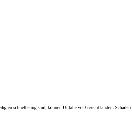
eiligten schnell einig sind, können Unfälle vor Gericht landen: Schäden