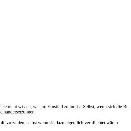
ele nicht wissen, was im Ernstfall zu tun ist. Selbst, wenn sich die Bet
seinandersetzungen
ft, zu zahlen, selbst wenn sie dazu eigentlich verpflichtet wären.