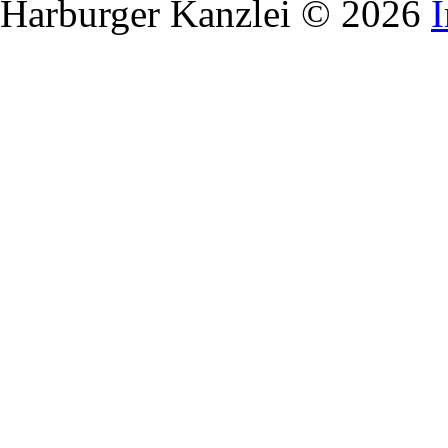
Harburger Kanzlei © 2026