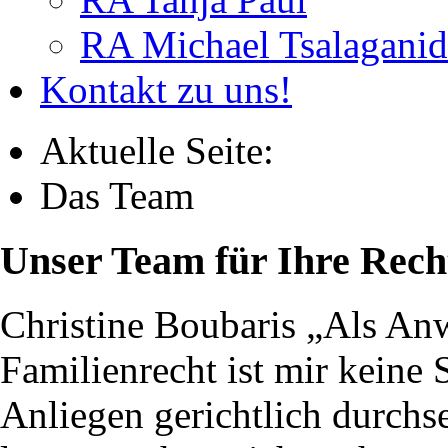
RA Michael Tsalaganid
Kontakt zu uns!
Aktuelle Seite:
Das Team
Unser Team für Ihre Rech
Christine Boubaris
„Als Anw
Familienrecht ist mir keine 
Anliegen gerichtlich durchs