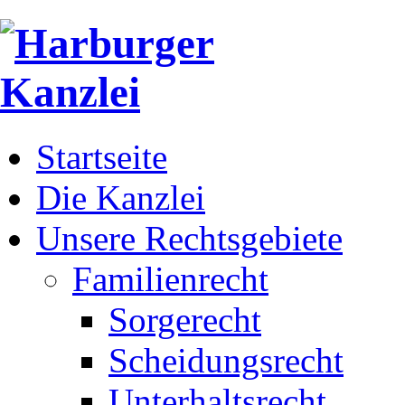
Startseite
Die Kanzlei
Unsere Rechtsgebiete
Familienrecht
Sorgerecht
Scheidungsrecht
Unterhaltsrecht